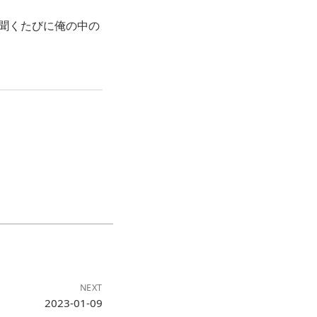
を聞くたびに俺の中の
NEXT
2023-01-09