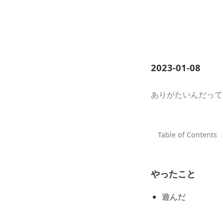
2023-01-08
ありがたいんだって
やったこと
遊んだ