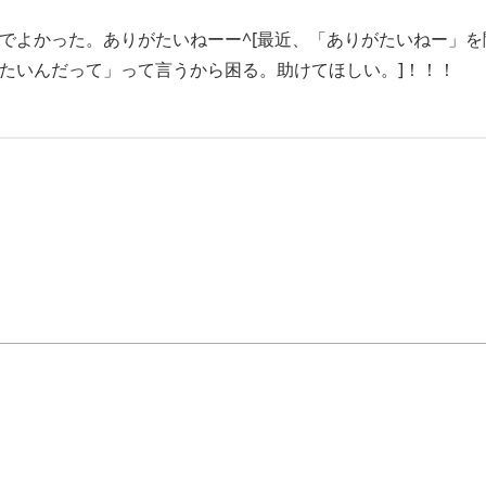
でよかった。ありがたいねーー^[最近、「ありがたいねー」
たいんだって」って言うから困る。助けてほしい。]！！！