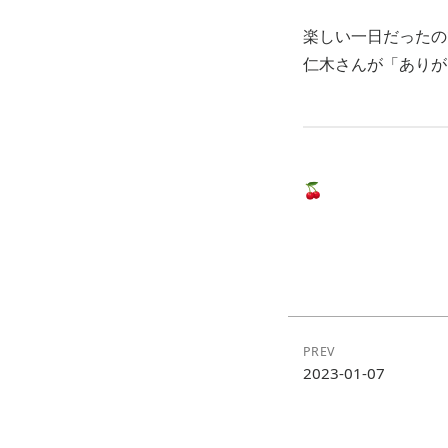
楽しい一日だったの
仁木さんが「ありが
🍒
PREV
2023-01-07