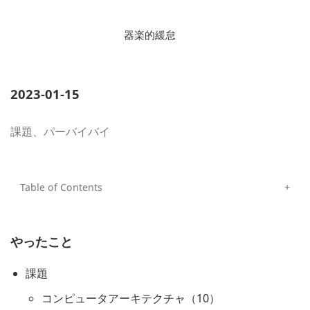
器楽的緩怠
2023-01-15
課題、パーバイバイ
やったこと
課題
コンピュータアーキテクチャ（10）