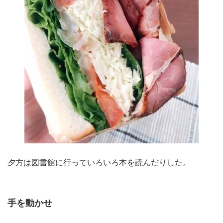
夕方は図書館に行っていろいろ本を読んだりした。
手を動かせ