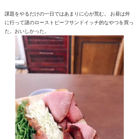
課題をやるだけの一日ではあまりに心が荒む。 お昼は外
に行って謎のローストビーフサンドイッチ的なやつを買っ
た。おいしかった。