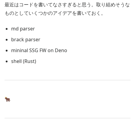
最近はコードを書いてなさすぎると思う。取り組めそうな
ものとしていくつかのアイデアを書いておく。
md parser
brack parser
mininal SSG FW on Deno
shell (Rust)
🐂