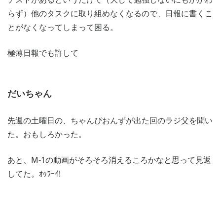
らず）他のタスクに取り組めなくなるので、日報に書くこ
とがなくなってしまって困る。
極薄日報でも許して
だいちゃん
先週の土曜日の、ちゃんぴおんずが出た回のラジ父を聞い
た。おもしろかった。
あと、M-1の動画がそろそろ消えるころかなと思って見返
してた。ｵｩﾗｰｲ!