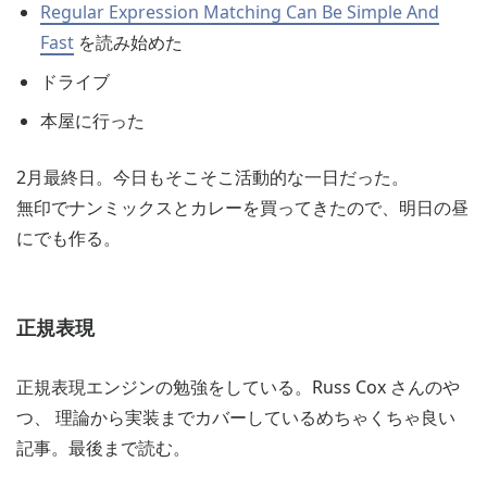
Regular Expression Matching Can Be Simple And
Fast
を読み始めた
ドライブ
本屋に行った
2月最終日。今日もそこそこ活動的な一日だった。
無印でナンミックスとカレーを買ってきたので、明日の昼
にでも作る。
正規表現
正規表現エンジンの勉強をしている。Russ Cox さんのや
つ、 理論から実装までカバーしているめちゃくちゃ良い
記事。最後まで読む。