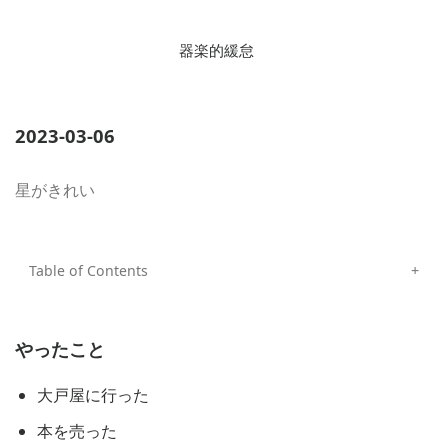
器楽的緩怠
2023-03-06
星がきれい
やったこと
大戸屋に行った
本を売った