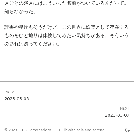
月ごとの満月にはこういった名前がついているんだって。
知らなかった。
読書や星座もそうだけど、この世界に娯楽として存在する
ものをひと通りは体験してみたい気持ちがある。そういう
のあれば誘ってください。
PREV
2023-03-05
NEXT
2023-03-07
© 2023 - 2026 lemonadern
|
Built with
zola
and
serene