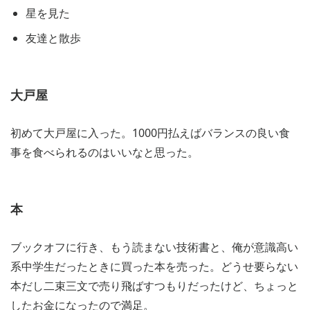
星を見た
友達と散歩
大戸屋
初めて大戸屋に入った。1000円払えばバランスの良い食
事を食べられるのはいいなと思った。
本
ブックオフに行き、もう読まない技術書と、俺が意識高い
系中学生だったときに買った本を売った。どうせ要らない
本だし二束三文で売り飛ばすつもりだったけど、ちょっと
したお金になったので満足。