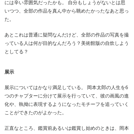
には辛い雰囲気だったかも。 自分もしょうがないとは思
いつつ、全部の作品を真ん中から眺めたかったなあと思っ
た。
あとこれは普通に疑問なんだけど、全部の作品の写真を撮
っている人は何が目的なんだろう？美術館版の自炊しよう
としてる？
展示
展示についてはかなり満足している。 岡本太郎の人生を6
つのチャプターに分けて展示を行っていて、彼の画風の進
化や、執拗に表現するようになったモチーフを追っていく
ことができたのがよかった。
正直なところ、鑑賞前あるいは鑑賞し始めのときは、岡本