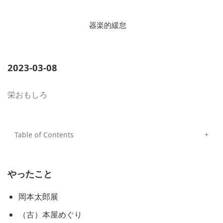
器楽的緩怠
2023-03-08
栄おもしろ
やったこと
岡本太郎展
（古）本屋めぐり