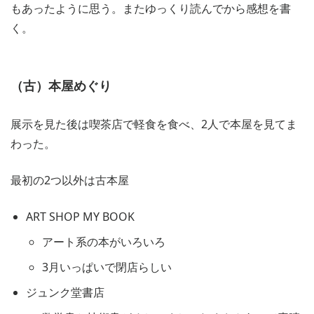
もあったように思う。またゆっくり読んでから感想を書
く。
（古）本屋めぐり
展示を見た後は喫茶店で軽食を食べ、2人で本屋を見てま
わった。
最初の2つ以外は古本屋
ART SHOP MY BOOK
アート系の本がいろいろ
3月いっぱいで閉店らしい
ジュンク堂書店