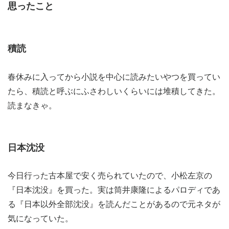
思ったこと
積読
春休みに入ってから小説を中心に読みたいやつを買ってい
たら、積読と呼ぶにふさわしいくらいには堆積してきた。
読まなきゃ。
日本沈没
今日行った古本屋で安く売られていたので、小松左京の
『日本沈没』を買った。実は筒井康隆によるパロディであ
る『日本以外全部沈没』を読んだことがあるので元ネタが
気になっていた。