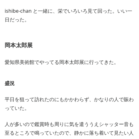
ishibe-chan と一緒に、栄でいろいろ見て回った。いい一
日だった。
岡本太郎展
愛知県美術館でやってる岡本太郎展に行ってきた。
盛況
平日を狙って訪れたのにもかかわらず、かなりの人で賑わ
っていた。
人が多いので鑑賞時も周りに気を遣ううえシャッター音も
至るところで鳴っていたので、静かに落ち着いて見たい人