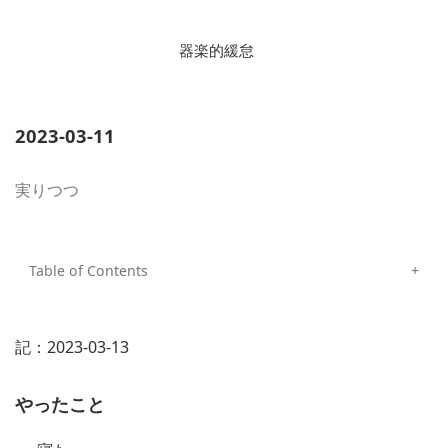
器楽的緩怠
2023-03-11
実りつつ
記：2023-03-13
やったこと