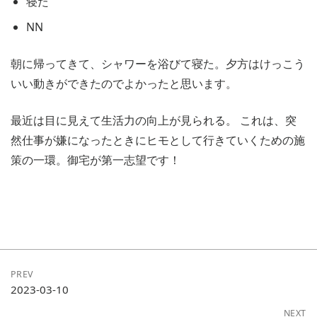
寝た
NN
朝に帰ってきて、シャワーを浴びて寝た。夕方はけっこう
いい動きができたのでよかったと思います。
最近は目に見えて生活力の向上が見られる。 これは、突
然仕事が嫌になったときにヒモとして行きていくための施
策の一環。御宅が第一志望です！
PREV
2023-03-10
NEXT