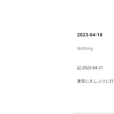
2023-04-18
Nothing
記:2022-04-21
麦笑に久しぶりに行