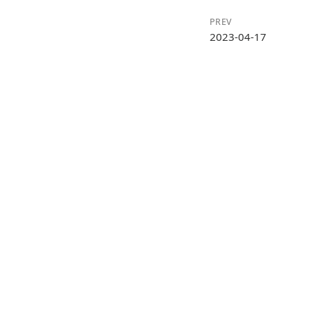
PREV
2023-04-17