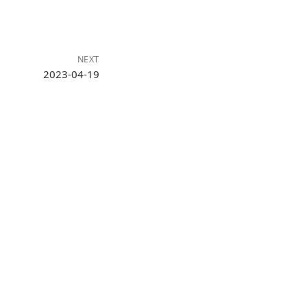
NEXT
2023-04-19