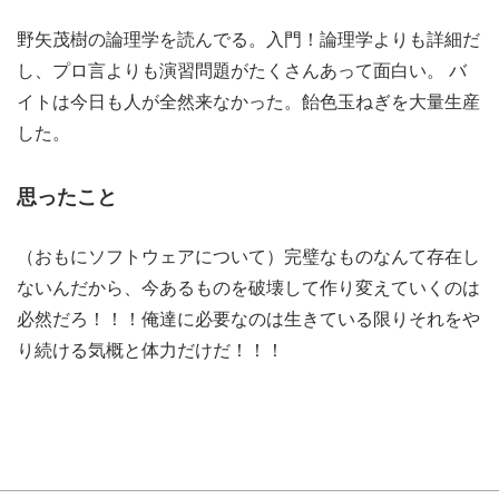
野矢茂樹の論理学を読んでる。入門！論理学よりも詳細だ
し、プロ言よりも演習問題がたくさんあって面白い。 バ
イトは今日も人が全然来なかった。飴色玉ねぎを大量生産
した。
思ったこと
（おもにソフトウェアについて）完璧なものなんて存在し
ないんだから、今あるものを破壊して作り変えていくのは
必然だろ！！！俺達に必要なのは生きている限りそれをや
り続ける気概と体力だけだ！！！