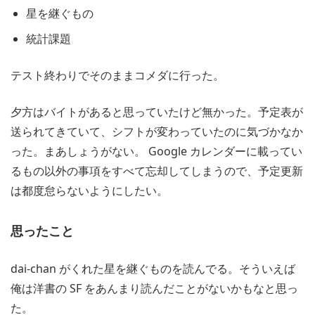
星を継ぐもの
統計課題
テスト終わりでそのままコメダに行った。
夕方はバイトがあると思っていたけど無かった。予定表が
送られてきていて、シフトが変わっていたのに気づかなか
った。まあしょうがない。 Google カレンダーに載ってい
るもの以外の事項をすべて忘却してしまうので、予定更新
は都度怠らないようにしたい。
思ったこと
dai-chan がくれた星を継ぐものを読んでる。そういえば
俺は洋書の SF をあんまり読んだことがないかもなと思っ
た。