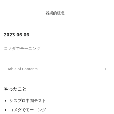
器楽的緩怠
2023-06-06
コメダでモーニング
やったこと
シスプロ中間テスト
コメダでモーニング