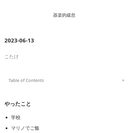
器楽的緩怠
2023-06-13
こたけ
やったこと
学校
マリノでご飯