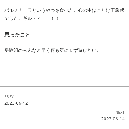
パルメナーラというやつを食べた。心の中はこたけ正義感
でした。ギルティー！！！
思ったこと
受験組のみんなと早く何も気にせず遊びたい。
PREV
2023-06-12
NEXT
2023-06-14