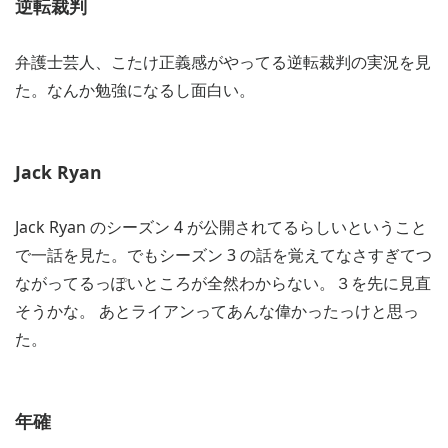
逆転裁判
弁護士芸人、こたけ正義感がやってる逆転裁判の実況を見
た。なんか勉強になるし面白い。
Jack Ryan
Jack Ryan のシーズン 4 が公開されてるらしいということ
で一話を見た。でもシーズン 3 の話を覚えてなさすぎてつ
ながってるっぽいところが全然わからない。３を先に見直
そうかな。 あとライアンってあんな偉かったっけと思っ
た。
年確