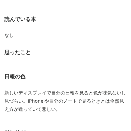
読んでいる本
なし
思ったこと
日報の色
新しいディスプレイで自分の日報を見ると色が味気ないし
見づらい。iPhone や自分のノートで見るときとは全然見
え方が違っていて悲しい。