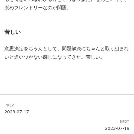
崇めフレンドリーなのが問題。
苦しい
意思決定をちゃんとして、問題解決にちゃんと取り組まな
いと追いつかない感じになってきた。苦しい。
PREV
2023-07-17
NEXT
2023-07-19