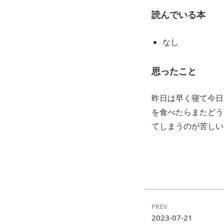
読んでいる本
なし
思ったこと
昨日は早く寝て今日
を食べたらまたどう
てしまうのが苦しい
PREV
2023-07-21