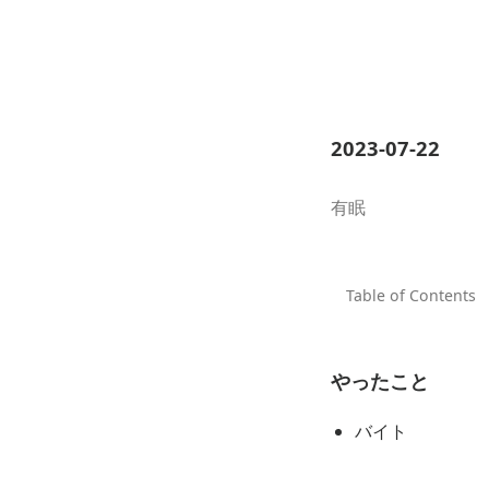
2023-07-22
有眠
やったこと
バイト