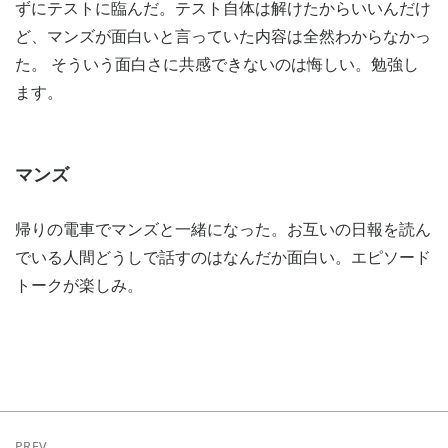
ずにテストに臨んだ。テスト自体は解けたからいいんだけ
ど、マンズが面白いと言っていた内容は全然わからなかっ
た。 そういう面白さに共感できないのは悔しい。勉強し
ます。
マンズ
帰りの電車でマンズと一緒になった。お互いの日報を読ん
でいる人間どうしで話すのはなんだか面白い。エピソード
トークが楽しみ。
PREV