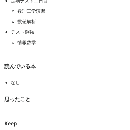
定期テスト二日目
数理工学演習
数値解析
テスト勉強
情報数学
読んでいる本
なし
思ったこと
Keep