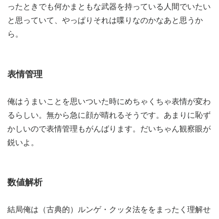
ったときでも何かまともな武器を持っている人間でいたい
と思っていて、やっぱりそれは喋りなのかなあと思うか
ら。
表情管理
俺はうまいことを思いついた時にめちゃくちゃ表情が変わ
るらしい。無から急に顔が晴れるそうです。あまりに恥ず
かしいので表情管理もがんばります。だいちゃん観察眼が
鋭いよ。
数値解析
結局俺は（古典的）ルンゲ・クッタ法ををまったく理解せ