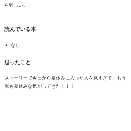
ら難しい。
読んでいる本
なし
思ったこと
ストーリーで今日から夏休みに入った人を見すぎて、もう
俺も夏休みな気がしてきた！！！