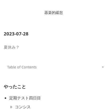
器楽的緩怠
2023-07-28
夏休み？
やったこと
定期テスト四日目
コンシス