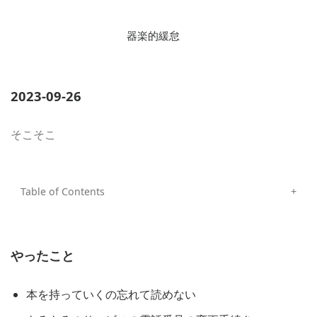
器楽的緩怠
2023-09-26
そこそこ
やったこと
本を持っていくの忘れて読めない