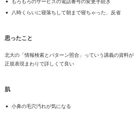
もろもろのサービスの電話番号の変更手続き
八時くらいに寝落ちして朝まで寝ちゃった、反省
思ったこと
北大の「情報検索とパターン照合」っていう講義の資料が
正規表現まわりで詳しくて良い
肌
小鼻の毛穴汚れが気になる