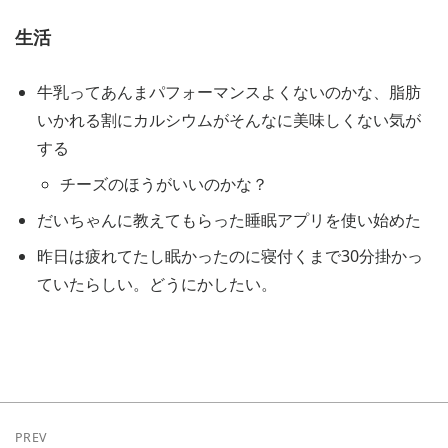
生活
牛乳ってあんまパフォーマンスよくないのかな、脂肪
いかれる割にカルシウムがそんなに美味しくない気が
する
チーズのほうがいいのかな？
だいちゃんに教えてもらった睡眠アプリを使い始めた
昨日は疲れてたし眠かったのに寝付くまで30分掛かっ
ていたらしい。どうにかしたい。
PREV