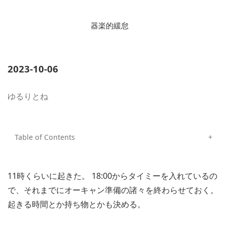
器楽的緩怠
2023-10-06
ゆるりとね
11時くらいに起きた。 18:00からタイミーを入れているの
で、それまでにオーキャン準備の諸々を終わらせておく。
起きる時間とか持ち物とかも決める。