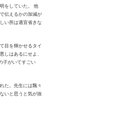
明をしていた。 他
で伝えるかの加減が
しい所は適宜省きな
て目を輝かせるタイ
悪しはあるにせよ、
生の子がいてすごい
れた。先生には飄々
ないと思うと気が抜