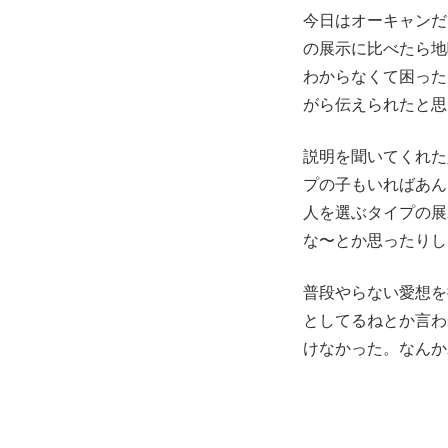
今日はオーキャンだ
の展示に比べたら地
わからなくて困った
がら伝えられたと思
説明を聞いてくれた
プの子もいればあん
人を選ぶタイプの展
な〜とか思ったりし
普段やらない愛想を
としてるねとか言わ
けなかった。なんか