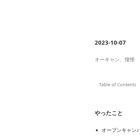
2023-10-07
オーキャン、憧憬
やったこと
オープンキャン