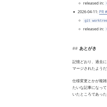
released in:
2026-04-11:
PR 
git worktre
released in:
あとがき
記憶どおり、過去
マージされたようだ
仕様変更とかが複雑
たいな記事になって
いたところであった