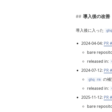
導入後の改善
導入後に入った
gh
2024-04-04:
PR #
bare repos
released in:
2024-07-12:
PR #
の補
ghq rm
released in:
2025-11-12:
PR #
bare rep