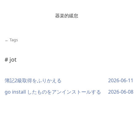
器楽的緩怠
← Tags
# jot
簿記2級取得をふりかえる
2026-06-11
go install したものをアンインストールする
2026-06-08